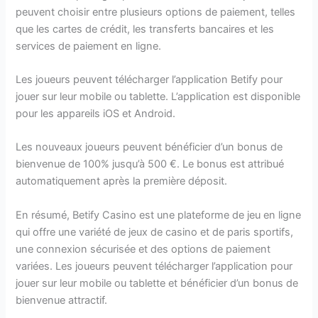
peuvent choisir entre plusieurs options de paiement, telles
que les cartes de crédit, les transferts bancaires et les
services de paiement en ligne.
Les joueurs peuvent télécharger l’application Betify pour
jouer sur leur mobile ou tablette. L’application est disponible
pour les appareils iOS et Android.
Les nouveaux joueurs peuvent bénéficier d’un bonus de
bienvenue de 100% jusqu’à 500 €. Le bonus est attribué
automatiquement après la première déposit.
En résumé, Betify Casino est une plateforme de jeu en ligne
qui offre une variété de jeux de casino et de paris sportifs,
une connexion sécurisée et des options de paiement
variées. Les joueurs peuvent télécharger l’application pour
jouer sur leur mobile ou tablette et bénéficier d’un bonus de
bienvenue attractif.