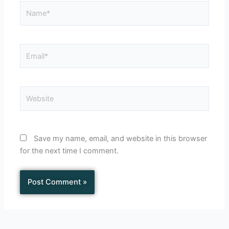
Name*
Email*
Website
Save my name, email, and website in this browser
for the next time I comment.