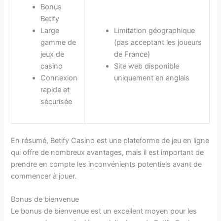
Bonus
Betify
Large
Limitation géographique
gamme de
(pas acceptant les joueurs
jeux de
de France)
casino
Site web disponible
Connexion
uniquement en anglais
rapide et
sécurisée
En résumé, Betify Casino est une plateforme de jeu en ligne
qui offre de nombreux avantages, mais il est important de
prendre en compte les inconvénients potentiels avant de
commencer à jouer.
Bonus de bienvenue
Le bonus de bienvenue est un excellent moyen pour les