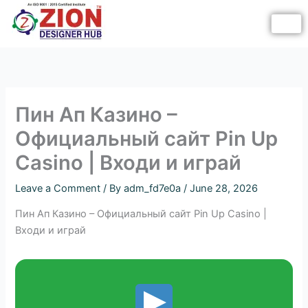
Skip
to
content
Пин Ап Казино –
Официальный сайт Pin Up
Casino | Входи и играй
Leave a Comment
/ By
adm_fd7e0a
/
June 28, 2026
Пин Ап Казино – Официальный сайт Pin Up Casino |
Входи и играй