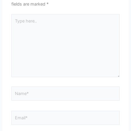
fields are marked
*
Type
here..
Name*
Email*