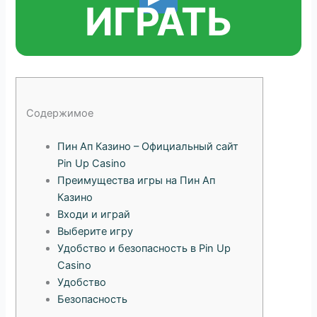
ИГРАТЬ
Содержимое
Пин Ап Казино – Официальный сайт
Pin Up Casino
Преимущества игры на Пин Ап
Казино
Входи и играй
Выберите игру
Удобство и безопасность в Pin Up
Casino
Удобство
Безопасность